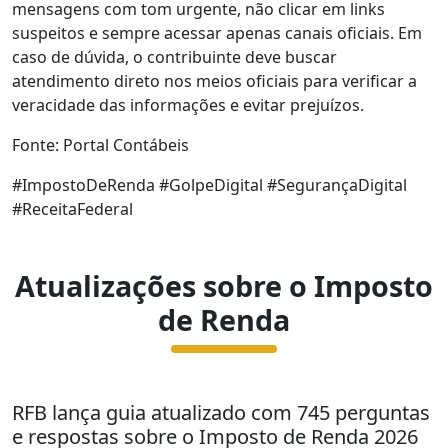
mensagens com tom urgente, não clicar em links
suspeitos e sempre acessar apenas canais oficiais. Em
caso de dúvida, o contribuinte deve buscar
atendimento direto nos meios oficiais para verificar a
veracidade das informações e evitar prejuízos.
Fonte: Portal Contábeis
#ImpostoDeRenda #GolpeDigital #SegurançaDigital
#ReceitaFederal
Atualizações sobre o Imposto
de Renda
RFB lança guia atualizado com 745 perguntas
e respostas sobre o Imposto de Renda 2026