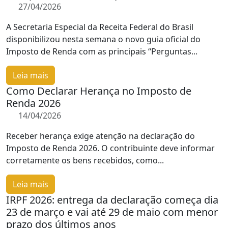
27/04/2026
A Secretaria Especial da Receita Federal do Brasil
disponibilizou nesta semana o novo guia oficial do
Imposto de Renda com as principais “Perguntas...
Leia mais
Como Declarar Herança no Imposto de
Renda 2026
14/04/2026
Receber herança exige atenção na declaração do
Imposto de Renda 2026. O contribuinte deve informar
corretamente os bens recebidos, como...
Leia mais
IRPF 2026: entrega da declaração começa dia
23 de março e vai até 29 de maio com menor
prazo dos últimos anos