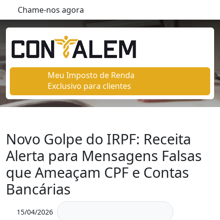
Chame-nos agora
Meu Imposto de Renda
Exclusivo para clientes
Novo Golpe do IRPF: Receita
Alerta para Mensagens Falsas
que Ameaçam CPF e Contas
Bancárias
15/04/2026