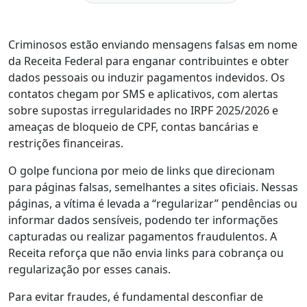
Criminosos estão enviando mensagens falsas em nome
da Receita Federal para enganar contribuintes e obter
dados pessoais ou induzir pagamentos indevidos. Os
contatos chegam por SMS e aplicativos, com alertas
sobre supostas irregularidades no IRPF 2025/2026 e
ameaças de bloqueio de CPF, contas bancárias e
restrições financeiras.
O golpe funciona por meio de links que direcionam
para páginas falsas, semelhantes a sites oficiais. Nessas
páginas, a vítima é levada a “regularizar” pendências ou
informar dados sensíveis, podendo ter informações
capturadas ou realizar pagamentos fraudulentos. A
Receita reforça que não envia links para cobrança ou
regularização por esses canais.
Para evitar fraudes, é fundamental desconfiar de